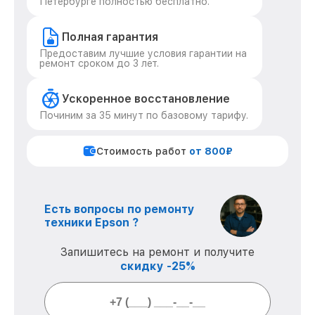
Петербурге полностью бесплатно.
Полная гарантия
Предоставим лучшие условия гарантии на
ремонт сроком до 3 лет.
Ускоренное восстановление
Починим за 35 минут по базовому тарифу.
Стоимость работ
от 800₽
Есть вопросы по ремонту
техники Epson ?
Запишитесь на ремонт и получите
скидку -25%