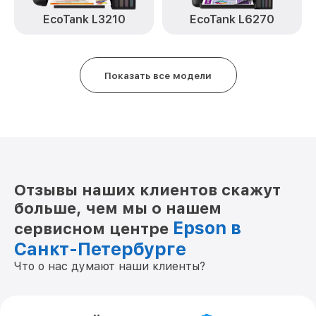
EcoTank L3210
EcoTank L6270
Показать все модели
Отзывы наших клиентов скажут
больше, чем мы о нашем
Epson в
сервисном центре
Санкт-Петербурге
Что о нас думают наши клиенты?