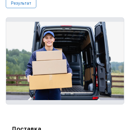
Результат
Доставка