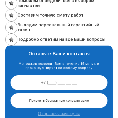
Поможем определиться с выбором
запчастей
Составим точную смету работ
Выдадим персональный гарантийный
талон
Подробно ответим на все Ваши вопросы
Оставьте Ваши контакты
Менеджер позвонит Вам в течение 15 минут, и
проконсультирует по любому вопросу
Получить бесплатную консультацию
Отправляя заявку на