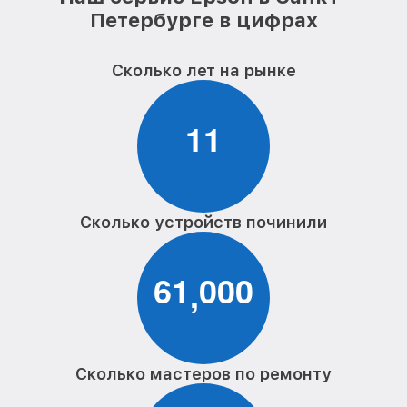
Петербурге в цифрах
Сколько лет на рынке
1
1
Сколько устройств починили
6
1
0
0
0
,
Сколько мастеров по ремонту