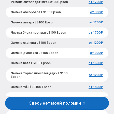
Ремонт автоподатчика L3100 Epson
от 1700₽
Замена абсорбера L3100 Epson
от 900₽
Замена лазера L3100 Epson
от 1200₽
Чистка блока проявки L3100 Epson
от 1700₽
Замена сканера L3100 Epson
от 1200₽
Замена дуплекса L3100 Epson
от 900₽
Замена вала L3100 Epson
от 1500₽
Замена тормозной площадки L3100
от 1200₽
Epson
Замена Wi-Fi L3100 Epson
от 1800₽
Замена каретки L3100 Epson
от 800₽
Здесь нет моей поломки
Замена печатной головки L3100 Epson
от 1500₽