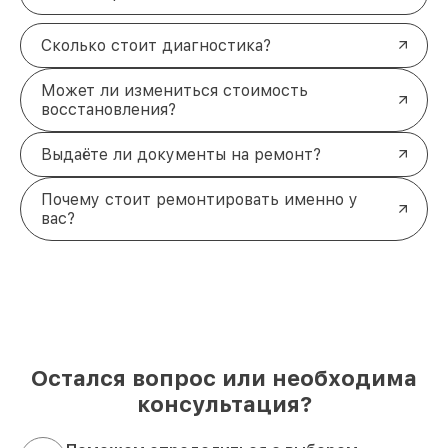
Сколько стоит диагностика?
Может ли измениться стоимость
восстановления?
Выдаёте ли документы на ремонт?
Почему стоит ремонтировать именно у
вас?
Остался вопрос или необходима
консультация?