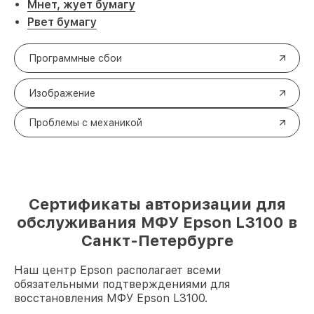
Мнет, жует бумагу
Рвет бумагу
Программные сбои
Изображение
Проблемы с механикой
Сертификаты авторизации для
обслуживания МФУ Epson L3100 в
Санкт-Петербурге
Наш центр Epson располагает всеми
обязательными подтверждениями для
восстановления МФУ Epson L3100.