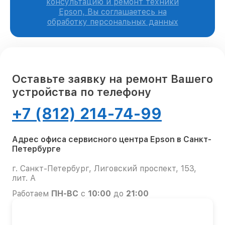
консультацию и ремонт техники
Epson, Вы соглашаетесь на
обработку персональных данных
Оставьте заявку на ремонт Вашего
устройства по телефону
+7 (812) 214-74-99
Адрес офиса сервисного центра Epson в Санкт-
Петербурге
г. Санкт-Петербург, Лиговский проспект, 153,
лит. А
Работаем
ПН-ВС
с
10:00
до
21:00