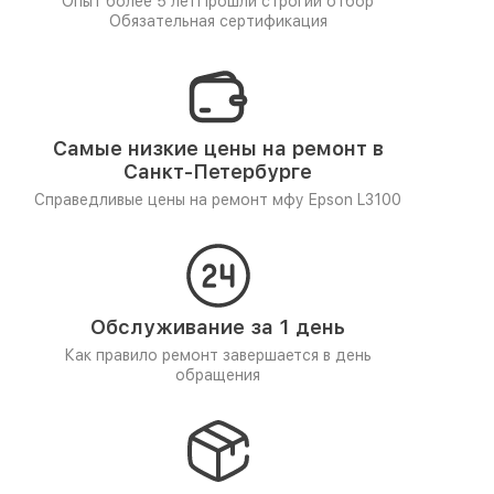
Опыт более 5 лет
Прошли строгий отбор
Обязательная сертификация
Самые низкие цены на ремонт в
Санкт-Петербурге
Справедливые цены на ремонт мфу Epson L3100
Обслуживание за 1 день
Как правило ремонт завершается в день
обращения