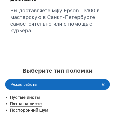
Вы доставляете мфу Epson L3100 в
мастерскую в Санкт-Петербурге
самостоятельно или с помощью
курьера.
Выберите тип поломки
Режим работы
Пустые листы
Пятна на листе
Посторонний шум