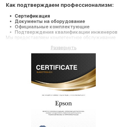
Как подтверждаем профессионализм:
Сертификация
Документы на оборудование
Официальные комплектующие
Подтверждения квалификации инженеров
Мы предоставляем компетентное обслуживание
МФУ L3100 и долгосрочную гарантию.
Развернуть