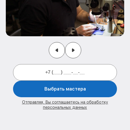
Выбрать мастера
Отправляя, Вы соглашаетесь на обработку
персональных данных