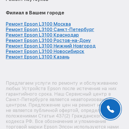
Филиал в Вашем городе
Ремонт Epson L3100 Москва
Ремонт Epson L3100 Санкт-Петербург
Ремонт Epson L3100 Краснодар
Ремонт Epson L3100 Ростов-на-Дону
Ремонт Epson L3100 Нижний Новгород
Ремонт Epson L3100 Новосибирск
Ремонт Epson L3100 Казань
Предлагаем услуги по ремонту и обслуживанию
любых Устройств Epson после истечения на них
гарантийного срока. Наш Сервисный центр в
Санкт-Петербурге является неавторизованным
центром. Предложение цен на ремонт на сайте
не является публичной офертой, определяемой
положениями Статьи 437(2) Гражданского
кодекса РФ. Все обозначения и упоминания
торговой марки Epson Эпсон используются нами