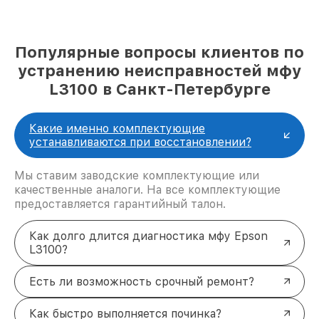
Популярные вопросы клиентов по
устранению неисправностей мфу
L3100 в Санкт-Петербурге
Какие именно комплектующие
устанавливаются при восстановлении?
Мы ставим заводские комплектующие или
качественные аналоги. На все комплектующие
предоставляется гарантийный талон.
Как долго длится диагностика мфу Epson
L3100?
Есть ли возможность срочный ремонт?
Как быстро выполняется починка?