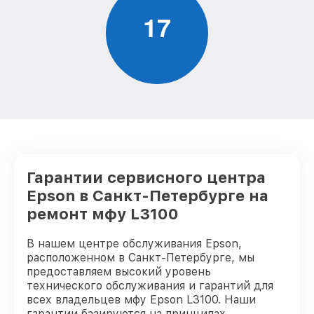
1
7
Гарантии сервисного центра
Epson в Санкт-Петербурге на
ремонт мфу L3100
В нашем центре обслуживания Epson,
расположенном в Санкт-Петербурге, мы
предоставляем высокий уровень
технического обслуживания и гарантий для
всех владельцев мфу Epson L3100. Наши
гарантии базируются на принципах