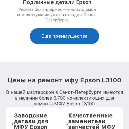
Подлинные детали Epson
Ремонт без задержек — необходимые
комплектующие уже на складе в Санкт-
Петербурге
Еще преимущества
Цены на ремонт мфу Epson L3100
В нашей мастерской в Санкт-Петербурге имеются
в наличии более 3.700 комплектующих для
ремонта МФУ Epson L3100.
Заводские
Качественные
детали для
заменители
МФУ Epson
запчастей МФУ