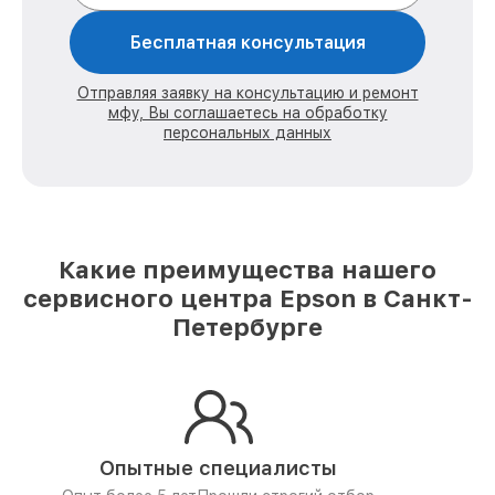
Бесплатная консультация
Отправляя заявку на консультацию и ремонт
мфу, Вы соглашаетесь на обработку
персональных данных
Какие преимущества нашего
сервисного центра Epson в Санкт-
Петербурге
Опытные специалисты