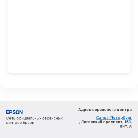
Адрес сервисного центра
Санкт-Петербург
Сеть официальных сервисных
, Лиговский проспект, 153,
центров Epson
лит. А