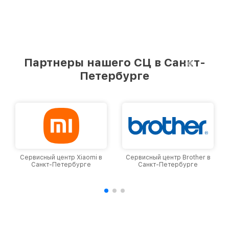
Партнеры нашего СЦ в Санкт-
Петербурге
Сервисный центр Xiaomi в
Сервисный центр Brother в
Санкт-Петербурге
Санкт-Петербурге